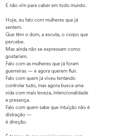
E não vim para caber em todo mundo.
Hoje, eu falo com mulheres que já 
sentem.
Que têm o dom, a escuta, o corpo que 
percebe.
Mas ainda não se expressam como 
gostariam.
Falo com as mulheres que já foram 
guerreiras — e agora querem fluir.
Falo com quem já viveu tentando 
controlar tudo, mas agora busca uma 
vida com mais leveza, intencionalidade 
e presença.
Falo com quem sabe que intuição não é 
distração —
é direção.