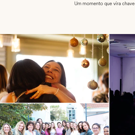
Um momento que vira chaves