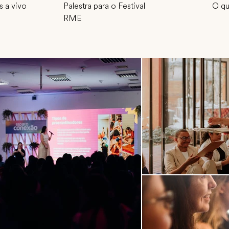
 a vivo
Palestra para o Festival
O qu
RME