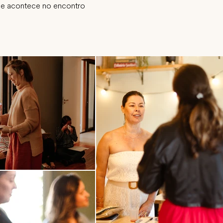
e acontece no encontro