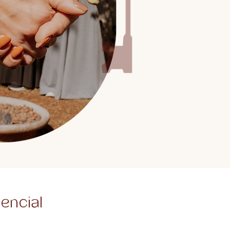
encial