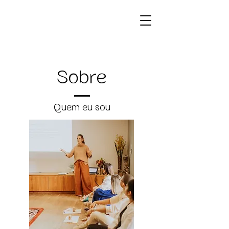
Sobre
Quem eu sou