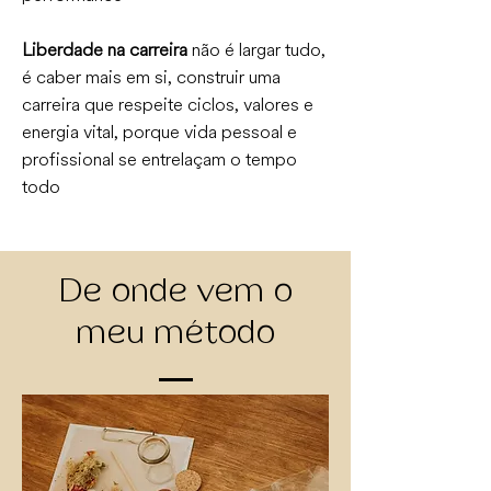
Liberdade na carreira
não é largar tudo,
é caber mais em si, construir uma
carreira que respeite ciclos, valores e
energia vital, porque vida pessoal e
profissional se entrelaçam o tempo
todo
De onde vem o
meu método