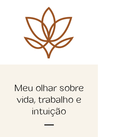
Meu olhar sobre
vida, trabalho e
intuição