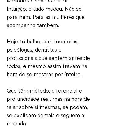
Método O Novo Olhar da
Intuição, e tudo mudou. Não só
para mim. Para as mulheres que
acompanho também.
Hoje trabalho com mentoras,
psicólogas, dentistas e
profissionais que sentem antes de
todos, e mesmo assim travam na
hora de se mostrar por inteiro.
Que têm método, diferencial e
profundidade real, mas na hora de
falar sobre si mesmas, se podam,
se explicam demais e seguem a
manada.