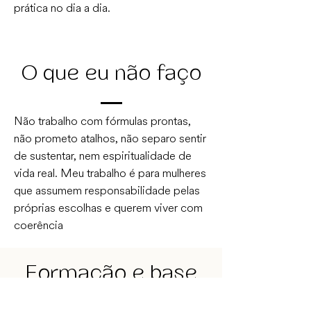
prática no dia a dia.
O que eu não faço
Não trabalho com fórmulas prontas,
não prometo atalhos, não separo sentir
de sustentar, nem espiritualidade de
vida real. Meu trabalho é para mulheres
que assumem responsabilidade pelas
próprias escolhas e querem viver com
coerência
Formação e base