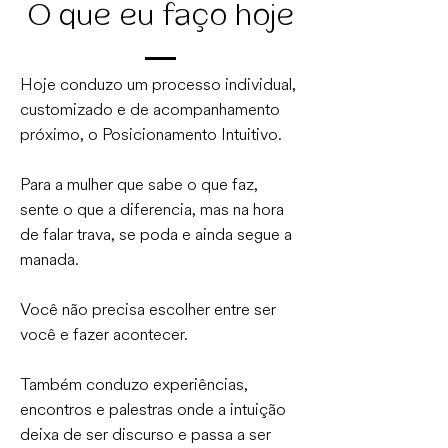
O que eu faço hoje
Hoje conduzo um processo individual,
customizado e de acompanhamento
próximo, o Posicionamento Intuitivo.
Para a mulher que sabe o que faz,
sente o que a diferencia, mas na hora
de falar trava, se poda e ainda segue a
manada.
Você não precisa escolher entre ser
você e fazer acontecer.
Também conduzo experiências,
encontros e palestras onde a intuição
deixa de ser discurso e passa a ser