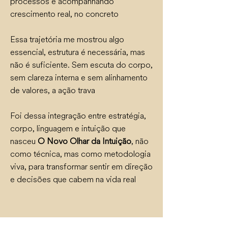
processos e acompanhando
crescimento real, no concreto
Essa trajetória me mostrou algo
essencial, estrutura é necessária, mas
não é suficiente. Sem escuta do corpo,
sem clareza interna e sem alinhamento
de valores, a ação trava
Foi dessa integração entre estratégia,
corpo, linguagem e intuição que
nasceu
O Novo Olhar da Intuição
, não
como técnica, mas como metodologia
viva, para transformar sentir em direção
e decisões que cabem na vida real