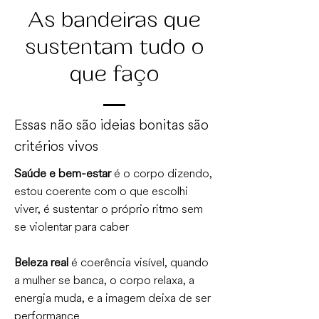
As bandeiras que
sustentam tudo o
que faço
Essas não são ideias bonitas são
critérios vivos
Saúde e bem-estar
é o corpo dizendo,
estou coerente com o que escolhi
viver, é sustentar o próprio ritmo sem
se violentar para caber
Beleza real
é coerência visível, quando
a mulher se banca, o corpo relaxa, a
energia muda, e a imagem deixa de ser
performance