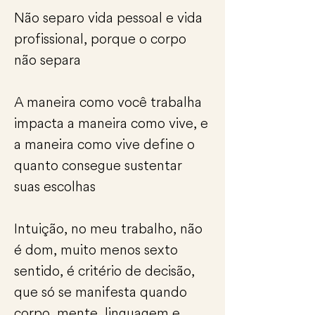
Não separo vida pessoal e vida
profissional, porque o corpo
não separa
A maneira como você trabalha
impacta a maneira como vive, e
a maneira como vive define o
quanto consegue sustentar
suas escolhas
Intuição, no meu trabalho, não
é dom, muito menos sexto
sentido, é critério de decisão,
que só se manifesta quando
corpo, mente, linguagem e