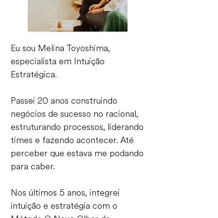
Eu sou Melina Toyoshima,
especialista em Intuição
Estratégica.
Passei 20 anos construindo
negócios de sucesso no racional,
estruturando processos, liderando
times e fazendo acontecer. Até
perceber que estava me podando
para caber.
Nos últimos 5 anos, integrei
intuição e estratégia com o