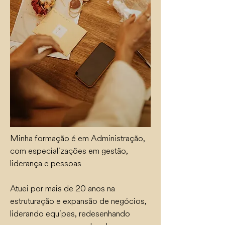
Minha formação é em Administração,
com especializações em gestão,
liderança e pessoas
Atuei por mais de 20 anos na
estruturação e expansão de negócios,
liderando equipes, redesenhando