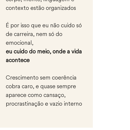
contexto estão organizados
É por isso que eu não cuido só
de carreira, nem só do
emocional,
eu cuido do meio, onde a vida
acontece
Crescimento sem coerência
cobra caro, e quase sempre
aparece como cansaço,
procrastinação e vazio interno